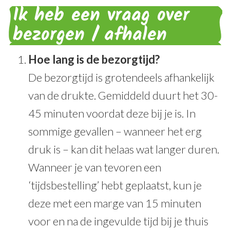
Ik heb een vraag over
bezorgen / afhalen
Hoe lang is de bezorgtijd?
De bezorgtijd is grotendeels afhankelijk
van de drukte. Gemiddeld duurt het 30-
45 minuten voordat deze bij je is. In
sommige gevallen – wanneer het erg
druk is – kan dit helaas wat langer duren.
Wanneer je van tevoren een
‘tijdsbestelling’ hebt geplaatst, kun je
deze met een marge van 15 minuten
voor en na de ingevulde tijd bij je thuis