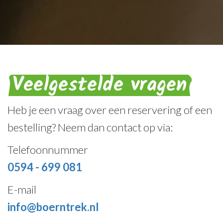
Veelgestelde vragen
Heb je een vraag over een reservering of een
bestelling? Neem dan contact op via:
Telefoonnummer
0594 - 699 081
E-mail
info@boerntrek.nl