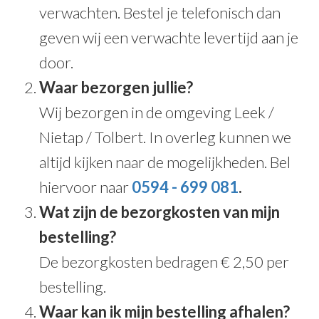
verwachten. Bestel je telefonisch dan
geven wij een verwachte levertijd aan je
door.
Waar bezorgen jullie?
Wij bezorgen in de omgeving Leek /
Nietap / Tolbert. In overleg kunnen we
altijd kijken naar de mogelijkheden. Bel
hiervoor naar
0594 - 699 081
.
Wat zijn de bezorgkosten van mijn
bestelling?
De bezorgkosten bedragen € 2,50 per
bestelling.
Waar kan ik mijn bestelling afhalen?