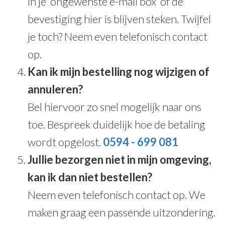
in je ‘ongewenste e-mail box’ of de
bevestiging hier is blijven steken. Twijfel
je toch? Neem even telefonisch contact
op.
Kan ik mijn bestelling nog wijzigen of
annuleren?
Bel hiervoor zo snel mogelijk naar ons
toe. Bespreek duidelijk hoe de betaling
wordt opgelost.
0594 - 699 081
Jullie bezorgen niet in mijn omgeving,
kan ik dan niet bestellen?
Neem even telefonisch contact op. We
maken graag een passende uitzondering.