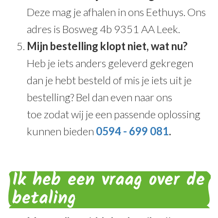
Deze mag je afhalen in ons Eethuys. Ons
adres is Bosweg 4b 9351 AA Leek.
Mijn bestelling klopt niet, wat nu?
Heb je iets anders geleverd gekregen
dan je hebt besteld of mis je iets uit je
bestelling? Bel dan even naar ons
toe zodat wij je een passende oplossing
kunnen bieden
0594 - 699 081
.
Ik heb een vraag over de
betaling