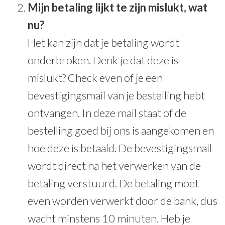
Mijn betaling lijkt te zijn mislukt, wat
nu?
Het kan zijn dat je betaling wordt
onderbroken. Denk je dat deze is
mislukt? Check even of je een
bevestigingsmail van je bestelling hebt
ontvangen. In deze mail staat of de
bestelling goed bij ons is aangekomen en
hoe deze is betaald. De bevestigingsmail
wordt direct na het verwerken van de
betaling verstuurd. De betaling moet
even worden verwerkt door de bank, dus
wacht minstens 10 minuten. Heb je