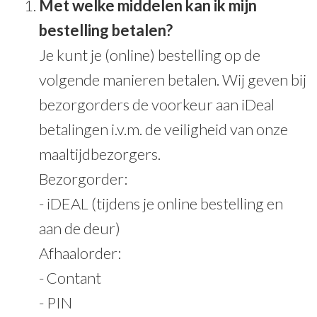
Met welke middelen kan ik mijn
bestelling betalen?
Je kunt je (online) bestelling op de
volgende manieren betalen. Wij geven bij
bezorgorders de voorkeur aan iDeal
betalingen i.v.m. de veiligheid van onze
maaltijdbezorgers.
Bezorgorder:
- iDEAL (tijdens je online bestelling en
aan de deur)
Afhaalorder:
- Contant
- PIN