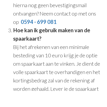
hierna nog geen bevestigingsmail
ontvangen? Neem contact op met ons
op
0594 - 699 081
Hoe kan ik gebruik maken van de
spaarkaart?
Bij het afrekenen van een minimale
besteding van 10 euro krijg je de optie
om spaarkaart aan te vinken. Je dient de
volle spaarkaart te overhandigen en het
kortingsbedrag zal van de rekening af
worden gehaald. Lever je de spaarkaart
niet in? Dan nemen wij de bestelling weer
mee retour.