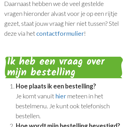
Daarnaast hebben we de veel gestelde
vragen hieronder alvast voor je op een rijtje
gezet, staat jouw vraag hier niet tussen? Stel
deze via het
contactformulier
!
Ik heb een vraag over
mijn bestelling
Hoe plaats ik een bestelling?
Je komt vanuit
hier
meteen in het
bestelmenu. Je kunt ook telefonisch
bestellen.
Hoe wordt mijn bestelling bevestigd?